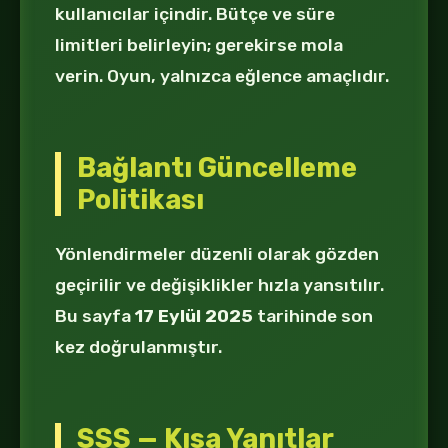
kullanıcılar içindir. Bütçe ve süre
limitleri belirleyin; gerekirse mola
verin. Oyun, yalnızca eğlence amaçlıdır.
Bağlantı Güncelleme
Politikası
Yönlendirmeler düzenli olarak gözden
geçirilir ve değişiklikler hızla yansıtılır.
Bu sayfa
17 Eylül 2025
tarihinde son
kez doğrulanmıştır.
SSS — Kısa Yanıtlar