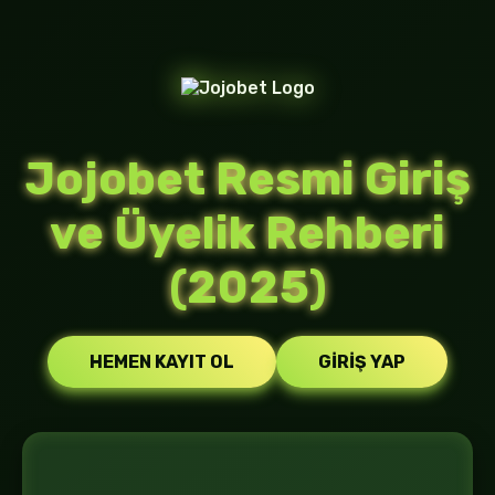
Jojobet Resmi Giriş
ve Üyelik Rehberi
(2025)
HEMEN KAYIT OL
GIRIŞ YAP