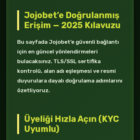
Jojobet’e Doğrulanmış
Erişim — 2025 Kılavuzu
Bu sayfada Jojobet’e güvenli bağlantı
için en güncel yönlendirmeleri
bulacaksınız. TLS/SSL sertifika
kontrolü, alan adı eşleşmesi ve resmi
duyurulara dayalı doğrulama adımlarını
özetliyoruz.
Üyeliği Hızla Açın (KYC
Uyumlu)