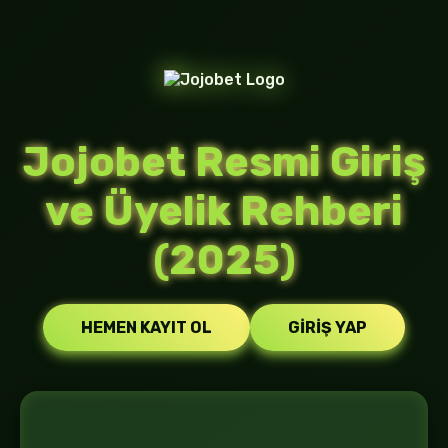
Jojobet Resmi Giriş
ve Üyelik Rehberi
(2025)
HEMEN KAYIT OL
GIRIŞ YAP