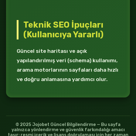
Teknik SEO İpuçları
(Kullanıcıya Yararlı)
Güncel site haritası ve açık
yapılandırılmış veri (schema) kullanımı,
arama motorlarının sayfaları daha hızlı
ve doğru anlamasına yardımcı olur.
© 2025 Jojobet Güncel Bilgilendirme — Bu sayfa
yalnızca yönlendirme ve güvenlik farkındalığı amacı
taşır; resmi içerik ve lisans doğrulaması için her zaman