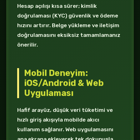
Hesap açılışı kısa sürer; kimlik
doğrulaması (KYC) güvenlik ve ödeme
hızını artırır. Belge yükleme ve iletişim
doğrulamasını eksiksiz tamamlamanız
önerilir.
Mobil Deneyim:
iOS/Android & Web
Uygulaması
Hafif arayüz, düşük veri tüketimi ve
hızlı giriş akışıyla mobilde akıcı
kullanım sağlanır. Web uygulamasını
ana ekrana ekleyerek tek dokunuşla